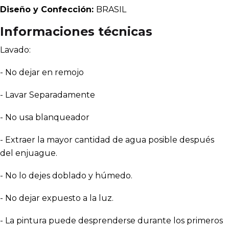
Diseño y Confección:
BRASIL
Informaciones técnicas
Lavado:
- No dejar en remojo
- Lavar Separadamente
- No usa blanqueador
- Extraer la mayor cantidad de agua posible después
del enjuague.
- No lo dejes doblado y húmedo.
- No dejar expuesto a la luz.
- La pintura puede desprenderse durante los primeros