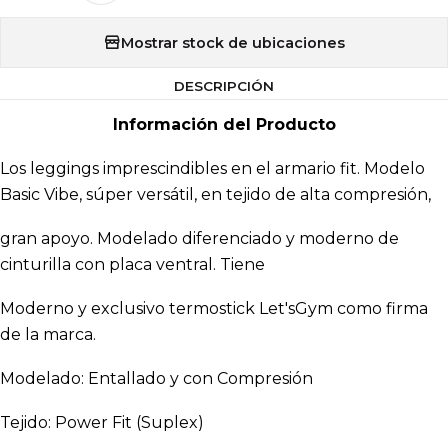
Mostrar stock de ubicaciones
DESCRIPCIÓN
Información del Producto
Los leggings imprescindibles en el armario fit. Modelo
Basic Vibe, súper versátil, en tejido de alta compresión,
gran apoyo. Modelado diferenciado y moderno de
cinturilla con placa ventral. Tiene
Moderno y exclusivo termostick Let'sGym como firma
de la marca.
Modelado: Entallado y con Compresión
Tejido: Power Fit (Suplex)