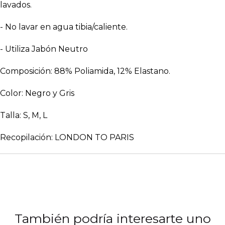
lavados.
- No lavar en agua tibia/caliente.
- Utiliza Jabón Neutro
Composición: 88% Poliamida, 12% Elastano.
Color: Negro y Gris
Talla: S, M, L
Recopilación: LONDON TO PARIS
También podría interesarte uno