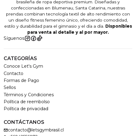
brasileña de ropa deportiva premium. Diseñadas y
confeccionadas en Blumenau, Santa Catarina, nuestras
prendas combinan tecnología textil de alto rendimiento con
un diseño fitness femenino único, ofreciendo comodidad,
estilo y durabilidad para el gimnasio y el día a día.
Disponibles
para venta al detalle y al por mayor.
Síguenos
CATEGORÍAS
Conoce Let's Gym
Contacto
Formas de Pago
Sellos
Términos y Condiciones
Política de reembolso
Política de privacidad
CONTÁCTANOS
contacto@letsgymbrasil.cl