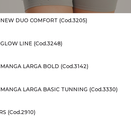
NEW DUO COMFORT (Cod.3205)
GLOW LINE (Cod.3248)
MANGA LARGA BOLD (Cod.3142)
MANGA LARGA BASIC TUNNING (Cod.3330)
S (Cod.2910)