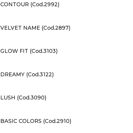
CONTOUR (Cod.2992)
VELVET NAME (Cod.2897)
LOW FIT (Cod.3103)
DREAMY (Cod.3122)
LUSH (Cod.3090)
ASIC COLORS (Cod.2910)