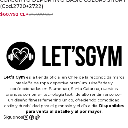
(Cod.2720+2722)
$60.792 CLP
$75.990 CLP
Let’s Gym
es la tienda oficial en Chile de la reconocida marca
brasileña de ropa deportiva premium. Diseñadas y
confeccionadas en Blumenau, Santa Catarina, nuestras
prendas combinan tecnología textil de alto rendimiento con
un diseño fitness femenino único, ofreciendo comodidad,
estilo y durabilidad para el gimnasio y el día a día.
Disponibles
para venta al detalle y al por mayor.
Síguenos