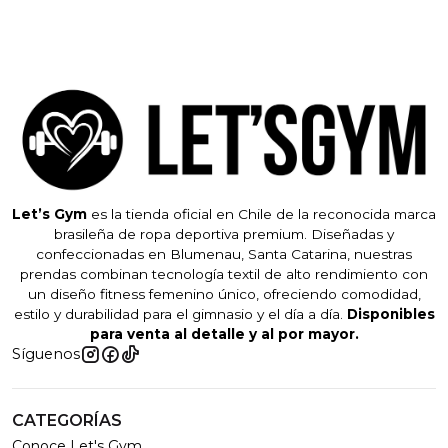
Let’s Gym
es la tienda oficial en Chile de la reconocida marca
brasileña de ropa deportiva premium. Diseñadas y
confeccionadas en Blumenau, Santa Catarina, nuestras
prendas combinan tecnología textil de alto rendimiento con
un diseño fitness femenino único, ofreciendo comodidad,
estilo y durabilidad para el gimnasio y el día a día.
Disponibles
para venta al detalle y al por mayor.
Síguenos
CATEGORÍAS
Conoce Let's Gym