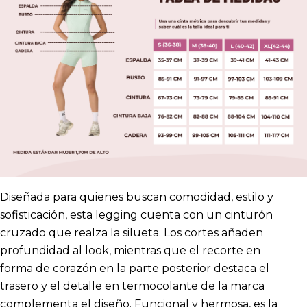
Diseñada para quienes buscan comodidad, estilo y
sofisticación, esta legging cuenta con un cinturón
cruzado que realza la silueta. Los cortes añaden
profundidad al look, mientras que el recorte en
forma de corazón en la parte posterior destaca el
trasero y el detalle en termocolante de la marca
complementa el diseño. Funcional y hermosa, es la