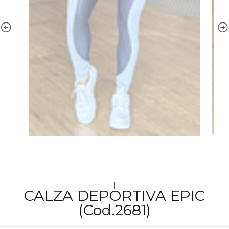
|
CALZA DEPORTIVA EPIC
(Cod.2681)