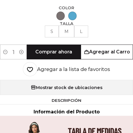
COLOR
TALLA
S
M
L
Comprar ahora
Agregar al Carro
Cantidad
Agregar a la lista de favoritos
Mostrar stock de ubicaciones
DESCRIPCIÓN
Información del Producto