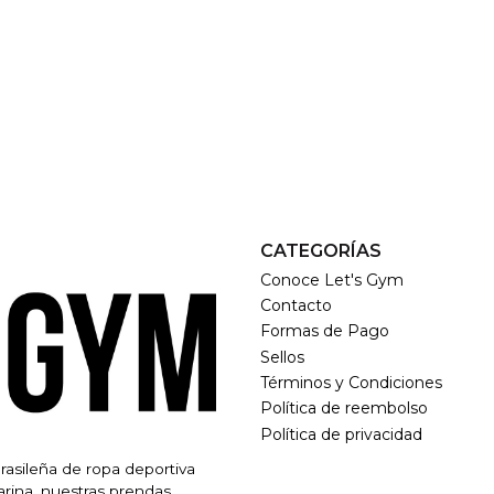
CATEGORÍAS
Conoce Let's Gym
Contacto
Formas de Pago
Sellos
Términos y Condiciones
Política de reembolso
Política de privacidad
brasileña de ropa deportiva
rina, nuestras prendas