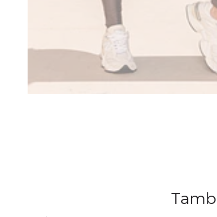
Tambi