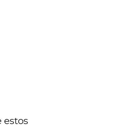
 estos