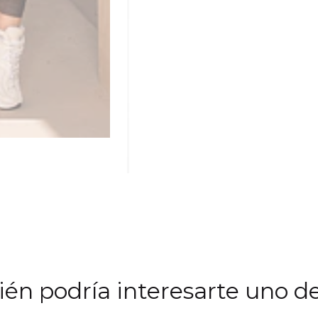
én podría interesarte uno de