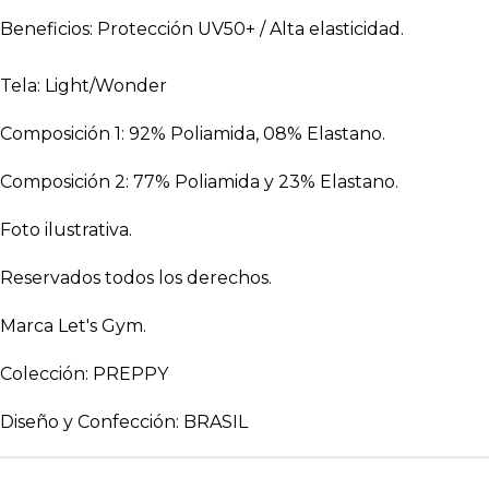
Beneficios: Protección UV50+ / Alta elasticidad.
Tela: Light/Wonder
Composición 1: 92% Poliamida, 08% Elastano.
Composición 2: 77% Poliamida y 23% Elastano.
Foto ilustrativa.
Reservados todos los derechos.
Marca Let's Gym.
Colección: PREPPY
Diseño y Confección: BRASIL