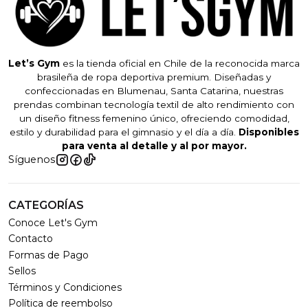
Let’s Gym
es la tienda oficial en Chile de la reconocida marca
brasileña de ropa deportiva premium. Diseñadas y
confeccionadas en Blumenau, Santa Catarina, nuestras
prendas combinan tecnología textil de alto rendimiento con
un diseño fitness femenino único, ofreciendo comodidad,
estilo y durabilidad para el gimnasio y el día a día.
Disponibles
para venta al detalle y al por mayor.
Síguenos
CATEGORÍAS
Conoce Let's Gym
Contacto
Formas de Pago
Sellos
Términos y Condiciones
Política de reembolso