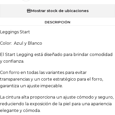
Mostrar stock de ubicaciones
DESCRIPCIÓN
Leggings Start
Color: Azul y Blanco
El Start Legging está diseñado para brindar comodidad
y confianza.
Con forro en todas las variantes para evitar
transparencias y un corte estratégico para el forro,
garantiza un ajuste impecable.
La cintura alta proporciona un ajuste cómodo y seguro,
reduciendo la exposición de la piel para una apariencia
elegante y cómoda.