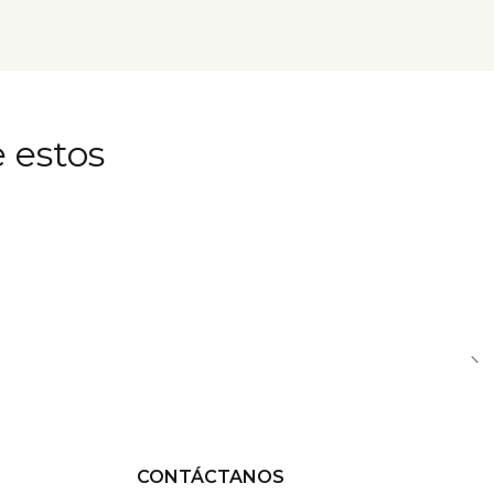
 estos
CONTÁCTANOS