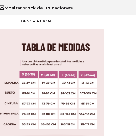
Mostrar stock de ubicaciones
DESCRIPCIÓN