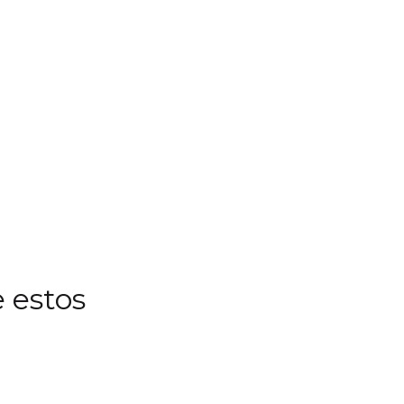
 estos