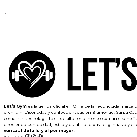
Let’s Gym
es la tienda oficial en Chile de la reconocida marca 
premium. Diseñadas y confeccionadas en Blumenau, Santa Cata
combinan tecnología textil de alto rendimiento con un diseño f
ofreciendo comodidad, estilo y durabilidad para el gimnasio y el d
venta al detalle y al por mayor.
Síguenos