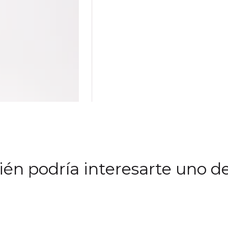
én podría interesarte uno de