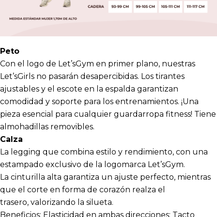
Peto
Con el logo de Let’sGym en primer plano, nuestras
Let’sGirls no pasarán desapercibidas. Los tirantes
ajustables y el escote en la espalda garantizan
comodidad y soporte para los entrenamientos. ¡Una
pieza esencial para cualquier guardarropa fitness! Tiene
almohadillas removibles.
Calza
La legging que combina estilo y rendimiento, con una
estampado exclusivo de la logomarca Let’sGym.
La cinturilla alta garantiza un ajuste perfecto, mientras
que el corte en forma de corazón realza el
trasero, valorizando la silueta.
Beneficios: Elasticidad en ambas direcciones; Tacto