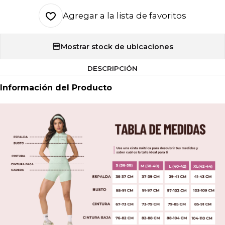
Agregar a la lista de favoritos
Mostrar stock de ubicaciones
DESCRIPCIÓN
Información del Producto