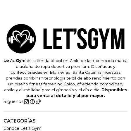
Let’s Gym
es la tienda oficial en Chile de la reconocida marca
brasileña de ropa deportiva premium. Diseñadas y
confeccionadas en Blumenau, Santa Catarina, nuestras
prendas combinan tecnología textil de alto rendimiento con
un diseño fitness femenino único, ofreciendo comodidad,
estilo y durabilidad para el gimnasio y el día a día.
Disponibles
para venta al detalle y al por mayor.
Síguenos
CATEGORÍAS
Conoce Let's Gym