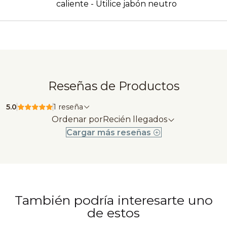
caliente - Utilice jabón neutro
Reseñas de Productos
5.0
1 reseña
Ordenar por
Recién llegados
Cargar más reseñas
También podría interesarte uno
de estos