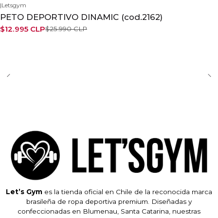
|
Letsgym
-50%
PETO DEPORTIVO DINAMIC (cod.2162)
$12.995 CLP
$25.990 CLP
Let’s Gym
es la tienda oficial en Chile de la reconocida marca
brasileña de ropa deportiva premium. Diseñadas y
confeccionadas en Blumenau, Santa Catarina, nuestras