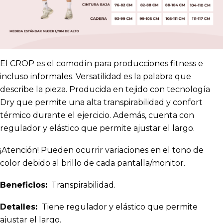
El CROP es el comodín para producciones fitness e
incluso informales. Versatilidad es la palabra que
describe la pieza. Producida en tejido con tecnología
Dry que permite una alta transpirabilidad y confort
térmico durante el ejercicio. Además, cuenta con
regulador y elástico que permite ajustar el largo.
¡Atención! Pueden ocurrir variaciones en el tono de
color debido al brillo de cada pantalla/monitor.
Beneficios:
Transpirabilidad.
Detalles:
Tiene regulador y elástico que permite
ajustar el largo.