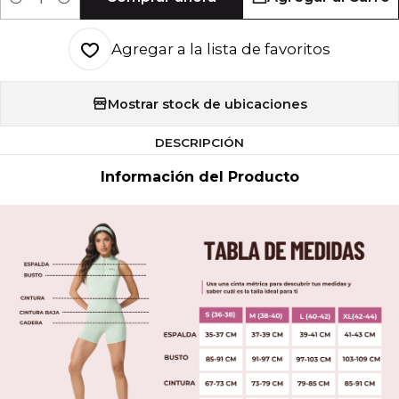
Cantidad
Agregar a la lista de favoritos
Mostrar stock de ubicaciones
DESCRIPCIÓN
Información del Producto