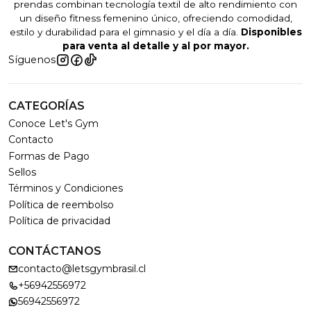
prendas combinan tecnología textil de alto rendimiento con
un diseño fitness femenino único, ofreciendo comodidad,
estilo y durabilidad para el gimnasio y el día a día.
Disponibles
para venta al detalle y al por mayor.
Síguenos
CATEGORÍAS
Conoce Let's Gym
Contacto
Formas de Pago
Sellos
Términos y Condiciones
Política de reembolso
Política de privacidad
CONTÁCTANOS
contacto@letsgymbrasil.cl
+56942556972
56942556972