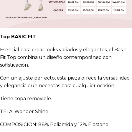
Top BASIC FIT
Esencial para crear looks variados y elegantes, el Basic
Fit Top combina un diseño contemporáneo con
sofisticación.
Con un ajuste perfecto, esta pieza ofrece la versatilidad
y elegancia que necesitas para cualquier ocasión.
Tiene copa removible.
TELA: Wonder Shine
COMPOSICIÓN: 88% Poliamida y 12% Elastano.