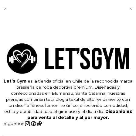
Let’s Gym
es la tienda oficial en Chile de la reconocida marca
brasileña de ropa deportiva premium. Diseñadas y
confeccionadas en Blumenau, Santa Catarina, nuestras
prendas combinan tecnología textil de alto rendimiento con
un diseño fitness femenino único, ofreciendo comodidad,
estilo y durabilidad para el gimnasio y el día a día.
Disponibles
para venta al detalle y al por mayor.
Síguenos