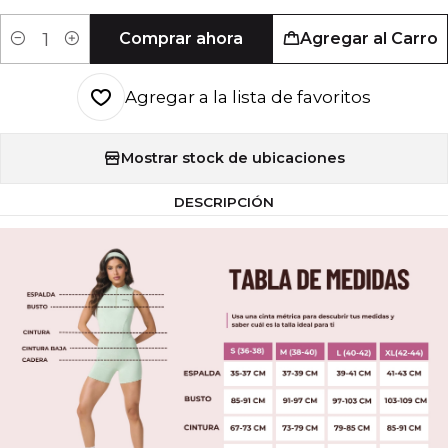
Comprar ahora
Agregar al Carro
Cantidad
Agregar a la lista de favoritos
Mostrar stock de ubicaciones
DESCRIPCIÓN