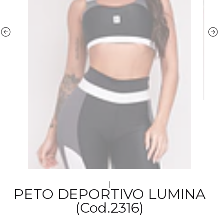
|
PETO DEPORTIVO LUMINA
(Cod.2316)