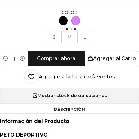
COLOR
TALLA
S
M
L
Comprar ahora
Agregar al Carro
Cantidad
Agregar a la lista de favoritos
Mostrar stock de ubicaciones
DESCRIPCIÓN
Información del Producto
PETO DEPORTIVO