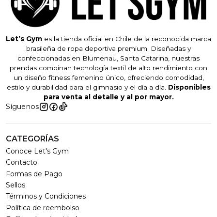
Let’s Gym
es la tienda oficial en Chile de la reconocida marca
brasileña de ropa deportiva premium. Diseñadas y
confeccionadas en Blumenau, Santa Catarina, nuestras
prendas combinan tecnología textil de alto rendimiento con
un diseño fitness femenino único, ofreciendo comodidad,
estilo y durabilidad para el gimnasio y el día a día.
Disponibles
para venta al detalle y al por mayor.
Síguenos
CATEGORÍAS
Conoce Let's Gym
Contacto
Formas de Pago
Sellos
Términos y Condiciones
Política de reembolso