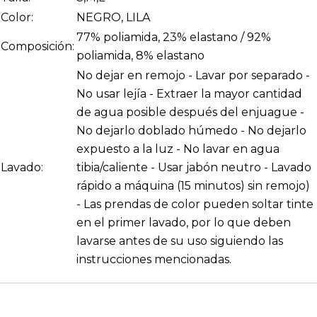
Color:
NEGRO, LILA
77% poliamida, 23% elastano / 92%
Composición:
poliamida, 8% elastano
No dejar en remojo - Lavar por separado -
No usar lejía - Extraer la mayor cantidad
de agua posible después del enjuague -
No dejarlo doblado húmedo - No dejarlo
expuesto a la luz - No lavar en agua
Lavado:
tibia/caliente - Usar jabón neutro - Lavado
rápido a máquina (15 minutos) sin remojo)
- Las prendas de color pueden soltar tinte
en el primer lavado, por lo que deben
lavarse antes de su uso siguiendo las
instrucciones mencionadas.