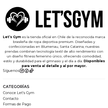
Let’s Gym
es la tienda oficial en Chile de la reconocida marca
brasileña de ropa deportiva premium. Diseñadas y
confeccionadas en Blumenau, Santa Catarina, nuestras
prendas combinan tecnología textil de alto rendimiento con
un diseño fitness femenino único, ofreciendo comodidad,
estilo y durabilidad para el gimnasio y el día a día.
Disponibles
para venta al detalle y al por mayor.
Síguenos
CATEGORÍAS
Conoce Let's Gym
Contacto
Formas de Pago