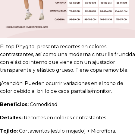
El top Phygital presenta recortes en colores
contrastantes, así como una moderna cinturilla fruncida
con elástico interno que viene con un ajustador
transparente y elástico grueso. Tiene copa removible.
¡Atención! Pueden ocurrir variaciones en el tono de
color debido al brillo de cada pantalla/monitor.
Beneficios:
Comodidad.
Detalles:
Recortes en colores contrastantes
Tejido:
Cortavientos (estilo mojado) + Microfibra.