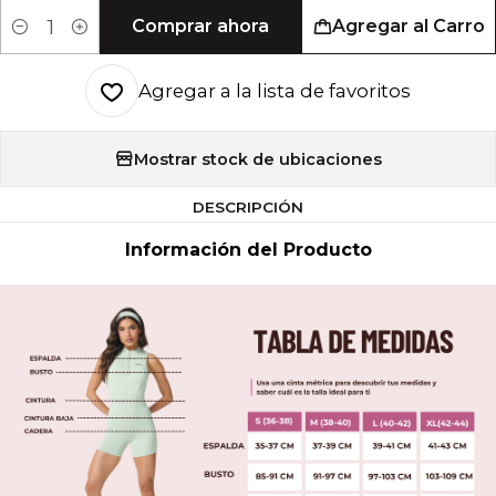
Comprar ahora
Agregar al Carro
Cantidad
Agregar a la lista de favoritos
Mostrar stock de ubicaciones
DESCRIPCIÓN
Información del Producto