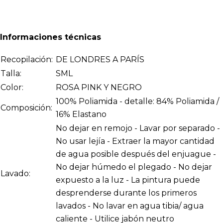
Informaciones técnicas
Recopilación:
DE LONDRES A PARÍS
Talla:
SML
Color:
ROSA PINK Y NEGRO
100% Poliamida - detalle: 84% Poliamida /
Composición:
16% Elastano
No dejar en remojo - Lavar por separado -
No usar lejía - Extraer la mayor cantidad
de agua posible después del enjuague -
No dejar húmedo el plegado - No dejar
Lavado:
expuesto a la luz - La pintura puede
desprenderse durante los primeros
lavados - No lavar en agua tibia/ agua
caliente - Utilice jabón neutro