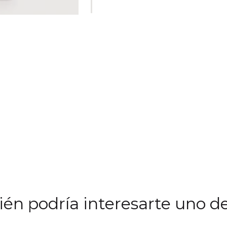
én podría interesarte uno de