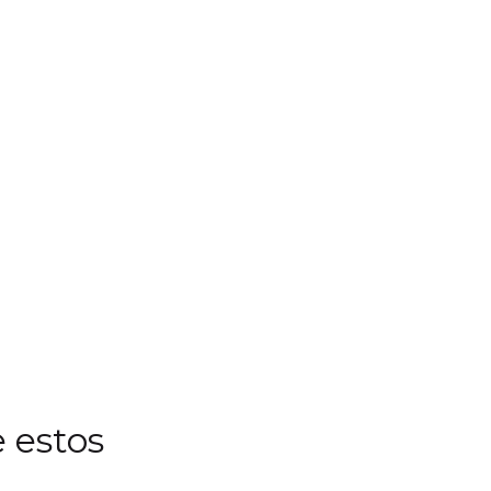
 estos