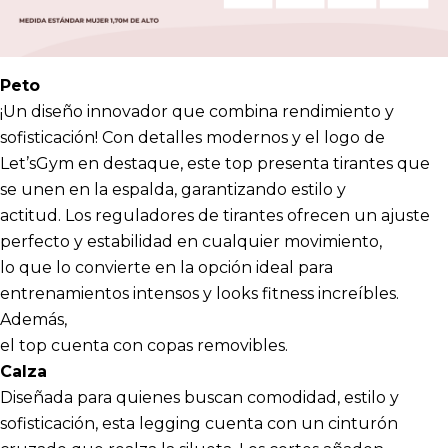
Peto
¡Un diseño innovador que combina rendimiento y
sofisticación! Con detalles modernos y el logo de
Let’sGym en destaque, este top presenta tirantes que
se unen en la espalda, garantizando estilo y
actitud. Los reguladores de tirantes ofrecen un ajuste
perfecto y estabilidad en cualquier movimiento,
lo que lo convierte en la opción ideal para
entrenamientos intensos y looks fitness increíbles.
Además,
el top cuenta con copas removibles.
Calza
Diseñada para quienes buscan comodidad, estilo y
sofisticación, esta legging cuenta con un cinturón