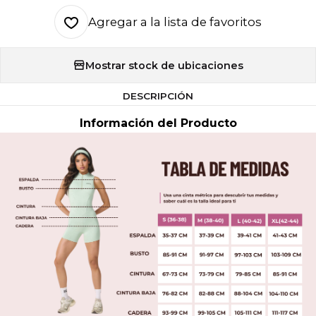
Agregar a la lista de favoritos
Mostrar stock de ubicaciones
DESCRIPCIÓN
Información del Producto