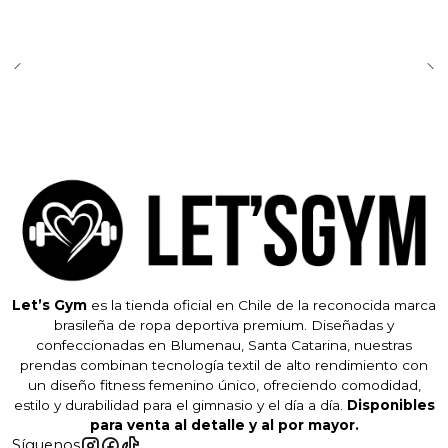
Let’s Gym
es la tienda oficial en Chile de la reconocida marca
brasileña de ropa deportiva premium. Diseñadas y
confeccionadas en Blumenau, Santa Catarina, nuestras
prendas combinan tecnología textil de alto rendimiento con
un diseño fitness femenino único, ofreciendo comodidad,
estilo y durabilidad para el gimnasio y el día a día.
Disponibles
para venta al detalle y al por mayor.
Síguenos