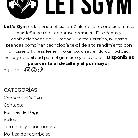
Let’s Gym
es la tienda oficial en Chile de la reconocida marca
brasileña de ropa deportiva premium. Diseñadas y
confeccionadas en Blumenau, Santa Catarina, nuestras
prendas combinan tecnología textil de alto rendimiento con
un diseño fitness femenino único, ofreciendo comodidad,
estilo y durabilidad para el gimnasio y el día a día.
Disponibles
para venta al detalle y al por mayor.
Síguenos
CATEGORÍAS
Conoce Let's Gym
Contacto
Formas de Pago
Sellos
Términos y Condiciones
Política de reembolso