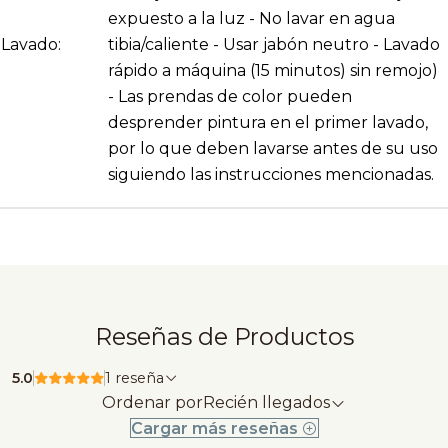
expuesto a la luz - No lavar en agua
Lavado:
tibia/caliente - Usar jabón neutro - Lavado
rápido a máquina (15 minutos) sin remojo)
- Las prendas de color pueden
desprender pintura en el primer lavado,
por lo que deben lavarse antes de su uso
siguiendo las instrucciones mencionadas.
Reseñas de Productos
5.0
1 reseña
Ordenar por
Recién llegados
Cargar más reseñas