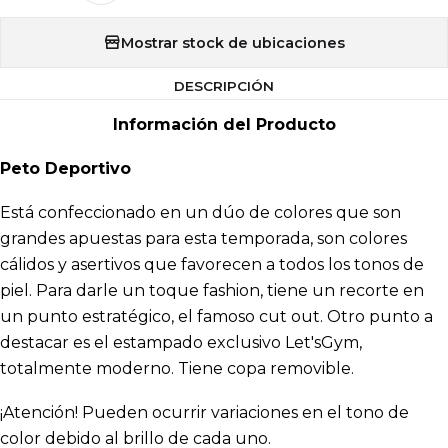
Mostrar stock de ubicaciones
DESCRIPCIÓN
Información del Producto
Peto Deportivo
Está confeccionado en un dúo de colores que son
grandes apuestas para esta temporada, son colores
cálidos y asertivos que favorecen a todos los tonos de
piel. Para darle un toque fashion, tiene un recorte en
un punto estratégico, el famoso cut out. Otro punto a
destacar es el estampado exclusivo Let'sGym,
totalmente moderno. Tiene copa removible.
¡Atención! Pueden ocurrir variaciones en el tono de
color debido al brillo de cada uno.