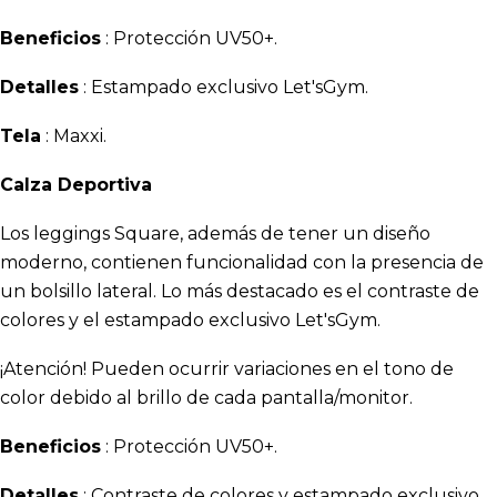
Beneficios
: Protección UV50+.
Detalles
: Estampado exclusivo Let'sGym.
Tela
: Maxxi.
Calza Deportiva
Los leggings Square, además de tener un diseño
moderno, contienen funcionalidad con la presencia de
un bolsillo lateral. Lo más destacado es el contraste de
colores y el estampado exclusivo Let'sGym.
¡Atención! Pueden ocurrir variaciones en el tono de
color debido al brillo de cada pantalla/monitor.
Beneficios
: Protección UV50+.
Detalles
: Contraste de colores y estampado exclusivo