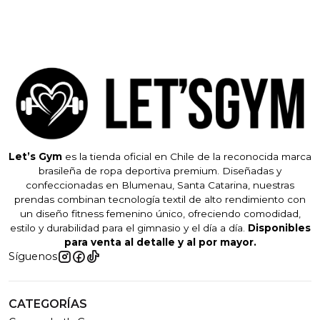
Let’s Gym
es la tienda oficial en Chile de la reconocida marca
brasileña de ropa deportiva premium. Diseñadas y
confeccionadas en Blumenau, Santa Catarina, nuestras
prendas combinan tecnología textil de alto rendimiento con
un diseño fitness femenino único, ofreciendo comodidad,
estilo y durabilidad para el gimnasio y el día a día.
Disponibles
para venta al detalle y al por mayor.
Síguenos
CATEGORÍAS