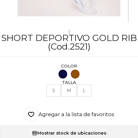
|
SHORT DEPORTIVO GOLD RIB
(Cod.2521)
COLOR
TALLA
S
M
L
Agregar a la lista de favoritos
Mostrar stock de ubicaciones