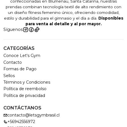
confeccionadas en Blumenau, Santa Catarina, nuestras
prendas combinan tecnología textil de alto rendimiento con
un diseño fitness femenino único, ofreciendo comodidad,
estilo y durabilidad para el gimnasio y el día a día.
Disponibles
para venta al detalle y al por mayor.
Síguenos
CATEGORÍAS
Conoce Let's Gym
Contacto
Formas de Pago
Sellos
Términos y Condiciones
Política de reembolso
Política de privacidad
CONTÁCTANOS
contacto@letsgymbrasil.cl
+56942556972