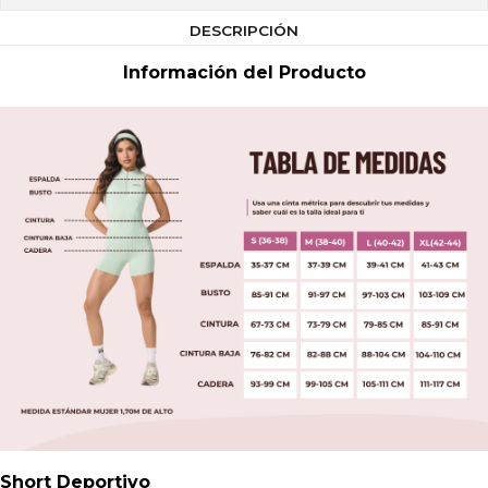
DESCRIPCIÓN
Información del Producto
Short Deportivo