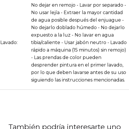
No dejar en remojo - Lavar por separado -
No usar lejía - Extraer la mayor cantidad
de agua posible después del enjuague -
No dejarlo doblado húmedo - No dejarlo
expuesto a la luz - No lavar en agua
Lavado:
tibia/caliente - Usar jabón neutro - Lavado
rápido a máquina (15 minutos) sin remojo)
- Las prendas de color pueden
desprender pintura en el primer lavado,
por lo que deben lavarse antes de su uso
siguiendo las instrucciones mencionadas.
También podría interesarte uno