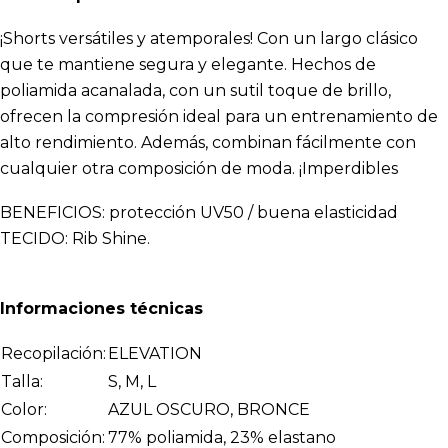
¡Shorts versátiles y atemporales! Con un largo clásico
que te mantiene segura y elegante. Hechos de
poliamida acanalada, con un sutil toque de brillo,
ofrecen la compresión ideal para un entrenamiento de
alto rendimiento. Además, combinan fácilmente con
cualquier otra composición de moda. ¡Imperdibles
BENEFICIOS: protección UV50 / buena elasticidad
TECIDO: Rib Shine.
Informaciones técnicas
Recopilación:
ELEVATION
Talla:
S, M, L
Color:
AZUL OSCURO, BRONCE
Composición:
77% poliamida, 23% elastano